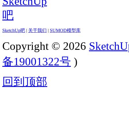
SketchUp吧
|
关于我们
|
SUMOD模型库
Copyright © 2026
Sketch
备19001322号
)
回到顶部