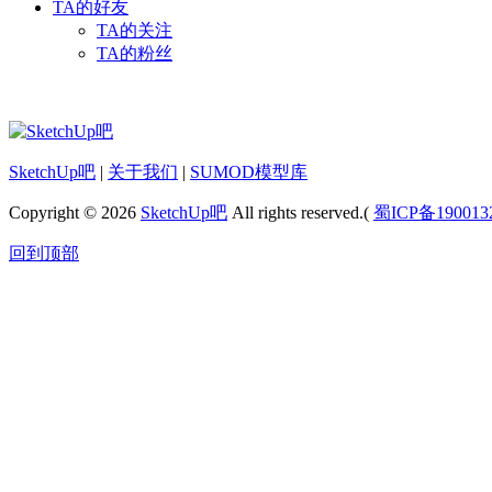
TA的好友
TA的关注
TA的粉丝
SketchUp吧
|
关于我们
|
SUMOD模型库
Copyright © 2026
SketchUp吧
All rights reserved.(
蜀ICP备190013
回到顶部