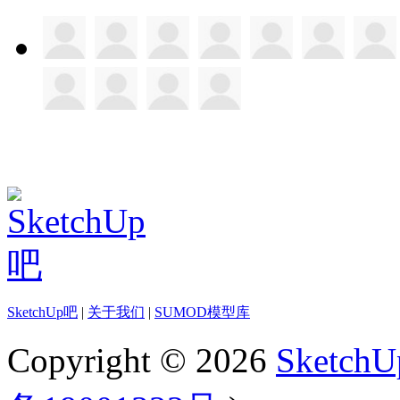
SketchUp吧
|
关于我们
|
SUMOD模型库
Copyright © 2026
Sketch