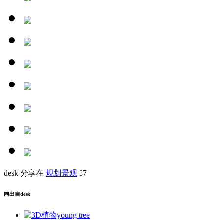
desk 分享在
规划景观
37
同出自desk