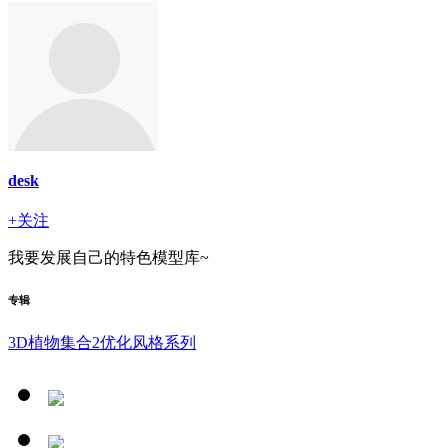
desk
+关注
我要发展自己的特色模型库~
专辑
3D植物集合2优化风格系列