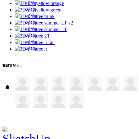
收藏它的人...