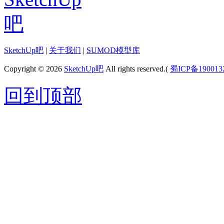
SketchUp吧
|
关于我们
|
SUMOD模型库
Copyright © 2026
SketchUp吧
All rights reserved.(
蜀ICP备190013
回到顶部